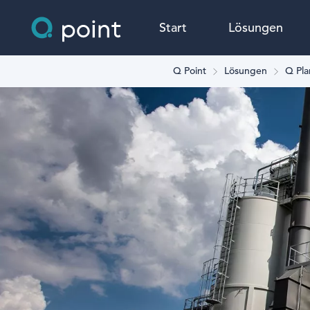
Start
Lösungen
Q Point
Lösungen
Q Pla