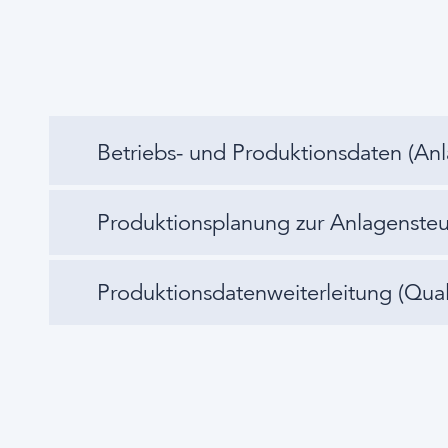
Betriebs- und Produktionsdaten (An
Produktionsplanung zur Anlagenste
Produktionsdatenweiterleitung (Qual