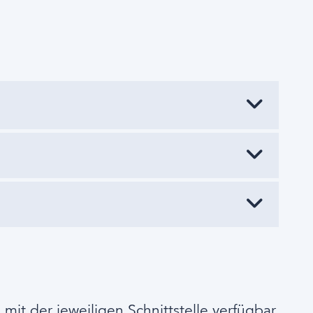
 mit der jeweiligen Schnittstelle verfügbar.