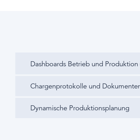
Dashboards Betrieb und Produktion
Chargenprotokolle und Dokumente
Dynamische Produktionsplanung