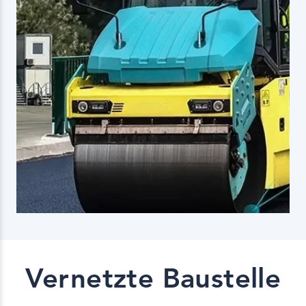
Vernetzte Baustelle