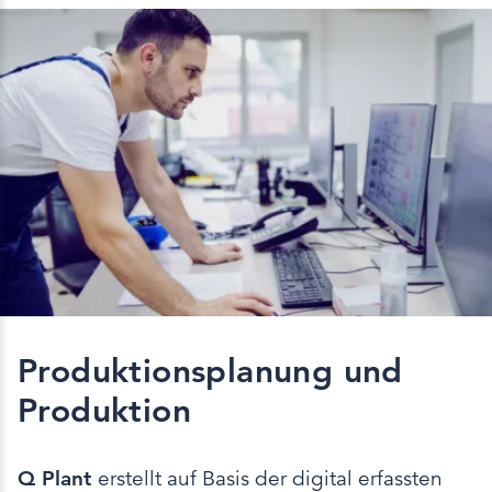
Produktionsplanung und
Produktion
Q Plant
erstellt auf Basis der digital erfassten