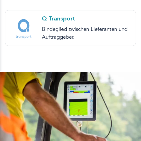
Q Transport
Bindeglied zwischen Lieferanten und
Auftraggeber.