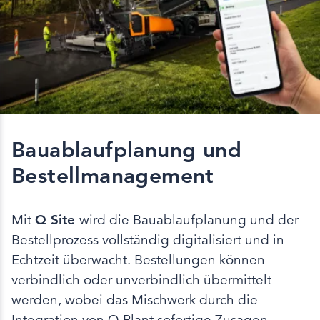
Bauablaufplanung und
Bestellmanagement
Mit
Q Site
wird die Bauablaufplanung und der
Bestellprozess vollständig digitalisiert und in
Echtzeit überwacht. Bestellungen können
verbindlich oder unverbindlich übermittelt
werden, wobei das Mischwerk durch die
Integration von Q Plant sofortige Zusagen,