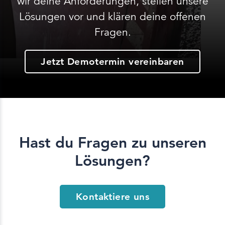
wir deine Anforderungen, stellen unsere
Lösungen vor und klären deine offenen
Fragen.
Jetzt Demotermin vereinbaren
Hast du Fragen zu unseren
Lösungen?
Kontaktiere uns