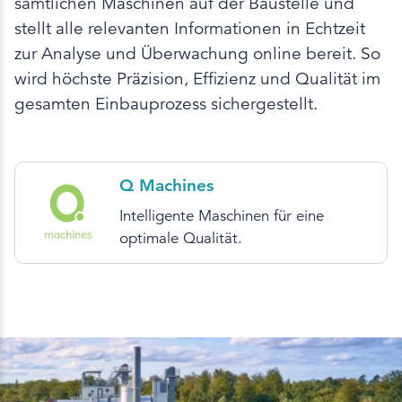
sämtlichen Maschinen auf der Baustelle und
stellt alle relevanten Informationen in Echtzeit
zur Analyse und Überwachung online bereit. So
wird höchste Präzision, Effizienz und Qualität im
gesamten Einbauprozess sichergestellt.
Q Machines
Intelligente Maschinen für eine
optimale Qualität.