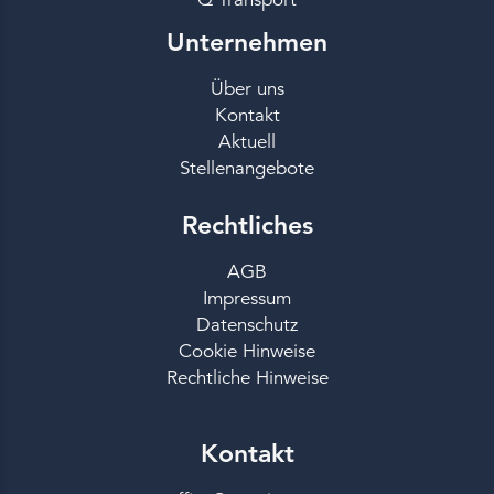
Unternehmen
Über uns
Kontakt
Aktuell
Stellenangebote
Rechtliches
AGB
Impressum
Datenschutz
Cookie Hinweise
Rechtliche Hinweise
Kontakt