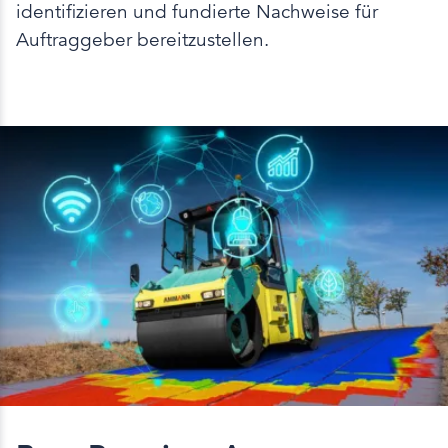
identifizieren und fundierte Nachweise für
Auftraggeber bereitzustellen.