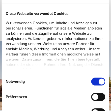
Produktionswerk als digitale
Drehscheibe im Bauprozess.
Diese Webseite verwendet Cookies
Wir verwenden Cookies, um Inhalte und Anzeigen zu
personalisieren, Funktionen für soziale Medien anbieten
zu können und die Zugriffe auf unsere Website zu
analysieren. Außerdem geben wir Informationen zu Ihrer
Verwendung unserer Website an unsere Partner für
soziale Medien, Werbung und Analysen weiter. Unsere
Partner führen diese Informationen möglicherweise mit
weiteren Daten zusammen, die Sie ihnen bereitgestellt
haben oder die sie im Rahmen Ihrer Nutzung der Dienste
gesammelt haben.
Einwilligungsauswahl
Notwendig
Präferenzen