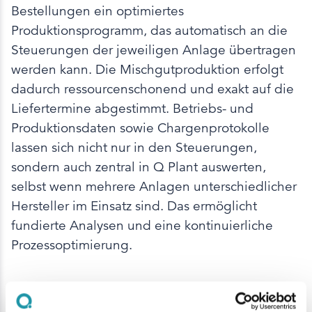
Bestellungen ein optimiertes
Produktionsprogramm, das automatisch an die
Steuerungen der jeweiligen Anlage übertragen
werden kann. Die Mischgutproduktion erfolgt
dadurch ressourcenschonend und exakt auf die
Liefertermine abgestimmt. Betriebs- und
Produktionsdaten sowie Chargenprotokolle
lassen sich nicht nur in den Steuerungen,
sondern auch zentral in Q Plant auswerten,
selbst wenn mehrere Anlagen unterschiedlicher
Hersteller im Einsatz sind. Das ermöglicht
fundierte Analysen und eine kontinuierliche
Prozessoptimierung.
Q Plant