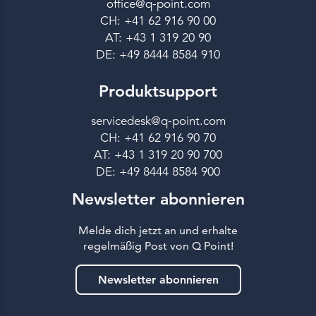
office@q-point.com
CH: +41 62 916 90 00
AT: +43 1 319 20 90
DE: +49 8444 8584 910
Produktsupport
servicedesk@q-point.com
CH: +41 62 916 90 70
AT: +43 1 319 20 90 700
DE: +49 8444 8584 900
Newsletter abonnieren
Melde dich jetzt an und erhalte
regelmäßig Post von Q Point!
Newsletter abonnieren