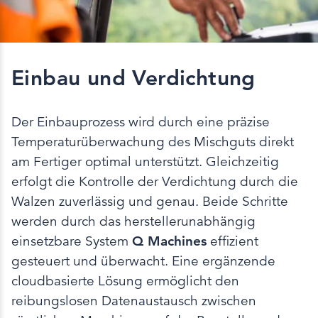
Einbau und Verdichtung
Der Einbauprozess wird durch eine präzise
Temperaturüberwachung des Mischguts direkt
am Fertiger optimal unterstützt. Gleichzeitig
erfolgt die Kontrolle der Verdichtung durch die
Walzen zuverlässig und genau. Beide Schritte
werden durch das herstellerunabhängig
einsetzbare System
Q Machines
effizient
gesteuert und überwacht. Eine ergänzende
cloudbasierte Lösung ermöglicht den
reibungslosen Datenaustausch zwischen