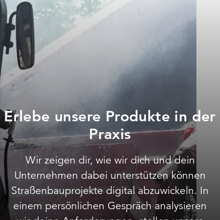
Erlebe unsere Produkte in der
Praxis
Wir zeigen dir, wie wir dich und dein
Unternehmen dabei unterstützen können
Straßenbauprojekte digital abzuwickeln. In
einem persönlichen Gespräch analysieren