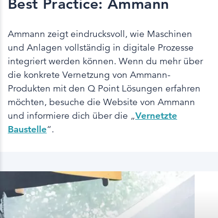
Best Practice: Ammann
Ammann zeigt eindrucksvoll, wie Maschinen
und Anlagen vollständig in digitale Prozesse
integriert werden können. Wenn du mehr über
die konkrete Vernetzung von Ammann-
Produkten mit den Q Point Lösungen erfahren
möchten, besuche die Website von Ammann
und informiere dich über die „
Vernetzte
Baustelle
“.