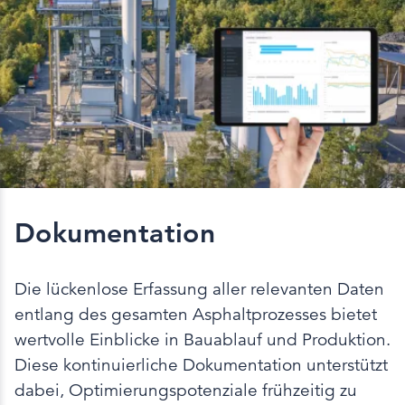
Dokumentation
Die lückenlose Erfassung aller relevanten Daten
entlang des gesamten Asphaltprozesses bietet
wertvolle Einblicke in Bauablauf und Produktion.
Diese kontinuierliche Dokumentation unterstützt
dabei, Optimierungspotenziale frühzeitig zu