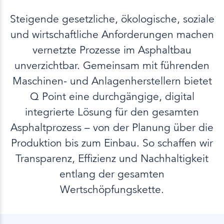
Steigende gesetzliche, ökologische, soziale
und wirtschaftliche Anforderungen machen
vernetzte Prozesse im Asphaltbau
unverzichtbar. Gemeinsam mit führenden
Maschinen- und Anlagenherstellern bietet
Q Point eine durchgängige, digital
integrierte Lösung für den gesamten
Asphaltprozess – von der Planung über die
Produktion bis zum Einbau. So schaffen wir
Transparenz, Effizienz und Nachhaltigkeit
entlang der gesamten
Wertschöpfungskette.