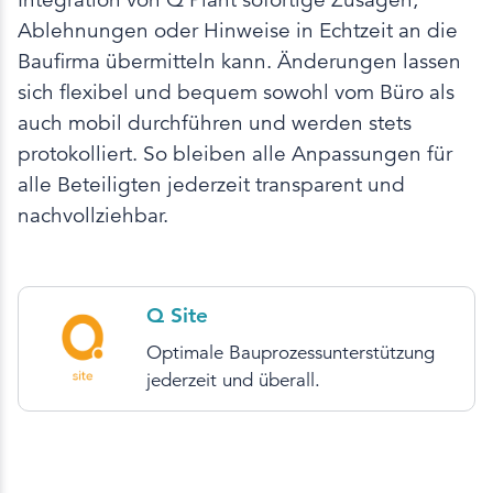
Ablehnungen oder Hinweise in Echtzeit an die
Baufirma übermitteln kann. Änderungen lassen
sich flexibel und bequem sowohl vom Büro als
auch mobil durchführen und werden stets
protokolliert. So bleiben alle Anpassungen für
alle Beteiligten jederzeit transparent und
nachvollziehbar.
Q Site
Optimale Bauprozessunterstützung
jederzeit und überall.