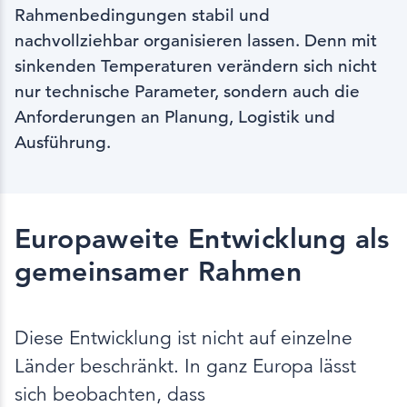
Rahmenbedingungen stabil und
nachvollziehbar organisieren lassen. Denn mit
sinkenden Temperaturen verändern sich nicht
nur technische Parameter, sondern auch die
Anforderungen an Planung, Logistik und
Ausführung.
Europaweite Entwicklung als
gemeinsamer Rahmen
Diese Entwicklung ist nicht auf einzelne
Länder beschränkt. In ganz Europa lässt
sich beobachten, dass