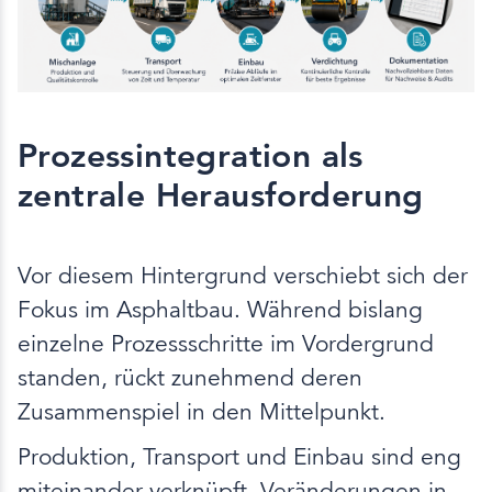
Prozessintegration als
zentrale Herausforderung
Vor diesem Hintergrund verschiebt sich der
Fokus im Asphaltbau. Während bislang
einzelne Prozessschritte im Vordergrund
standen, rückt zunehmend deren
Zusammenspiel in den Mittelpunkt.
Produktion, Transport und Einbau sind eng
miteinander verknüpft. Veränderungen in