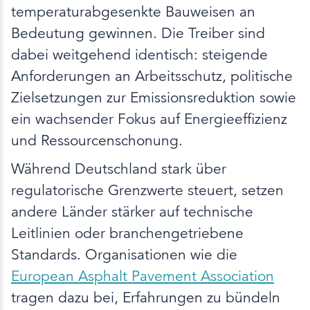
temperaturabgesenkte Bauweisen an
Bedeutung gewinnen. Die Treiber sind
dabei weitgehend identisch: steigende
Anforderungen an Arbeitsschutz, politische
Zielsetzungen zur Emissionsreduktion sowie
ein wachsender Fokus auf Energieeffizienz
und Ressourcenschonung.
Während Deutschland stark über
regulatorische Grenzwerte steuert, setzen
andere Länder stärker auf technische
Leitlinien oder branchengetriebene
Standards. Organisationen wie die
European Asphalt Pavement Association
tragen dazu bei, Erfahrungen zu bündeln