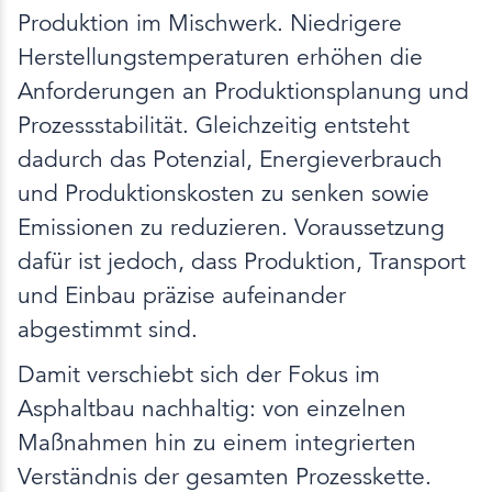
Produktion im Mischwerk. Niedrigere
Herstellungstemperaturen erhöhen die
Anforderungen an Produktionsplanung und
Prozessstabilität. Gleichzeitig entsteht
dadurch das Potenzial, Energieverbrauch
und Produktionskosten zu senken sowie
Emissionen zu reduzieren. Voraussetzung
dafür ist jedoch, dass Produktion, Transport
und Einbau präzise aufeinander
abgestimmt sind.
Damit verschiebt sich der Fokus im
Asphaltbau nachhaltig: von einzelnen
Maßnahmen hin zu einem integrierten
Verständnis der gesamten Prozesskette.