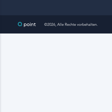
©2026, Alle Rechte vorbehalten.