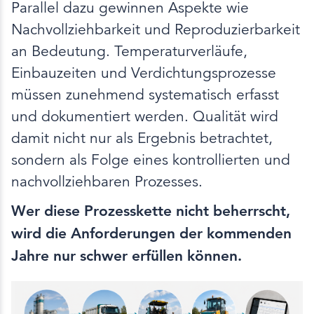
Parallel dazu gewinnen Aspekte wie
Nachvollziehbarkeit und Reproduzierbarkeit
an Bedeutung. Temperaturverläufe,
Einbauzeiten und Verdichtungsprozesse
müssen zunehmend systematisch erfasst
und dokumentiert werden. Qualität wird
damit nicht nur als Ergebnis betrachtet,
sondern als Folge eines kontrollierten und
nachvollziehbaren Prozesses.
Wer diese Prozesskette nicht beherrscht,
wird die Anforderungen der kommenden
Jahre nur schwer erfüllen können.