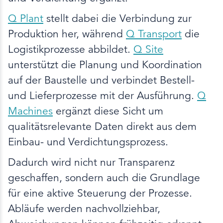
Q Plant
stellt dabei die Verbindung zur
Produktion her, während
Q Transport
die
Logistikprozesse abbildet.
Q Site
unterstützt die Planung und Koordination
auf der Baustelle und verbindet Bestell-
und Lieferprozesse mit der Ausführung.
Q
Machines
ergänzt diese Sicht um
qualitätsrelevante Daten direkt aus dem
Einbau- und Verdichtungsprozess.
Dadurch wird nicht nur Transparenz
geschaffen, sondern auch die Grundlage
für eine aktive Steuerung der Prozesse.
Abläufe werden nachvollziehbar,