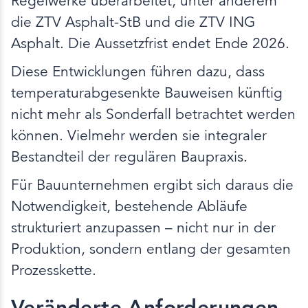
Regelwerke überarbeitet, unter anderem
die ZTV Asphalt-StB und die ZTV ING
Asphalt. Die Aussetzfrist endet Ende 2026.
Diese Entwicklungen führen dazu, dass
temperaturabgesenkte Bauweisen künftig
nicht mehr als Sonderfall betrachtet werden
können. Vielmehr werden sie integraler
Bestandteil der regulären Baupraxis.
Für Bauunternehmen ergibt sich daraus die
Notwendigkeit, bestehende Abläufe
strukturiert anzupassen – nicht nur in der
Produktion, sondern entlang der gesamten
Prozesskette.
Veränderte Anforderungen