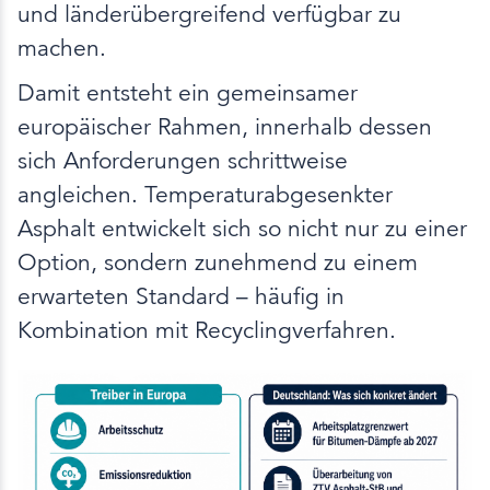
und länderübergreifend verfügbar zu
machen.
Damit entsteht ein gemeinsamer
europäischer Rahmen, innerhalb dessen
sich Anforderungen schrittweise
angleichen. Temperaturabgesenkter
Asphalt entwickelt sich so nicht nur zu einer
Option, sondern zunehmend zu einem
erwarteten Standard – häufig in
Kombination mit Recyclingverfahren.