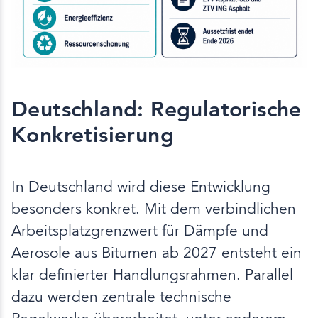
Deutschland: Regulatorische
Konkretisierung
In Deutschland wird diese Entwicklung
besonders konkret. Mit dem verbindlichen
Arbeitsplatzgrenzwert für Dämpfe und
Aerosole aus Bitumen ab 2027 entsteht ein
klar definierter Handlungsrahmen. Parallel
dazu werden zentrale technische