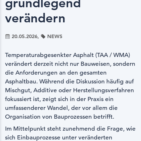
grundlegend
verändern
20.05.2026,
NEWS
Temperaturabgesenkter Asphalt (TAA / WMA)
verändert derzeit nicht nur Bauweisen, sondern
die Anforderungen an den gesamten
Asphaltbau. Während die Diskussion häufig auf
Mischgut, Additive oder Herstellungsverfahren
fokussiert ist, zeigt sich in der Praxis ein
umfassenderer Wandel, der vor allem die
Organisation von Bauprozessen betrifft.
Im Mittelpunkt steht zunehmend die Frage, wie
sich Einbauprozesse unter veränderten