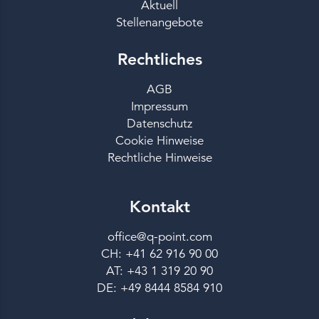
Aktuell
Stellenangebote
Rechtliches
AGB
Impressum
Datenschutz
Cookie Hinweise
Rechtliche Hinweise
Kontakt
office@q-point.com
CH: +41 62 916 90 00
AT: +43 1 319 20 90
DE: +49 8444 8584 910