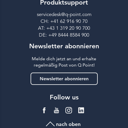
Produktsupport
servicedesk@q-point.com
CH: +41 62 916 90 70
AT: +43 1 319 20 90 700
DE: +49 8444 8584 900
Newsletter abonnieren
Melde dich jetzt an und erhalte
regelmäßig Post von Q Point!
Newsletter abonnieren
Follow us
nach oben