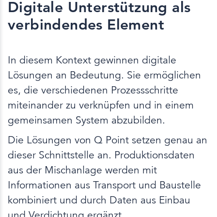
Digitale Unterstützung als
verbindendes Element
In diesem Kontext gewinnen digitale
Lösungen an Bedeutung. Sie ermöglichen
es, die verschiedenen Prozessschritte
miteinander zu verknüpfen und in einem
gemeinsamen System abzubilden.
Die Lösungen von Q Point setzen genau an
dieser Schnittstelle an. Produktionsdaten
aus der Mischanlage werden mit
Informationen aus Transport und Baustelle
kombiniert und durch Daten aus Einbau
und Verdichtung ergänzt.