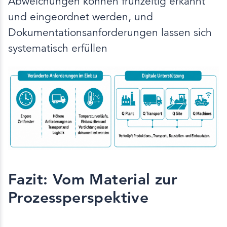
Abweichungen können frühzeitig erkannt
und eingeordnet werden, und
Dokumentationsanforderungen lassen sich
systematisch erfüllen
Fazit: Vom Material zur
Prozessperspektive