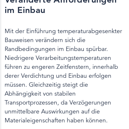
im Einbau
Mit der Einführung temperaturabgesenkter
Bauweisen verändern sich die
Randbedingungen im Einbau spürbar.
Niedrigere Verarbeitungstemperaturen
führen zu engeren Zeitfenstern, innerhalb
derer Verdichtung und Einbau erfolgen
müssen. Gleichzeitig steigt die
Abhängigkeit von stabilen
Transportprozessen, da Verzögerungen
unmittelbare Auswirkungen auf die
Materialeigenschaften haben können.