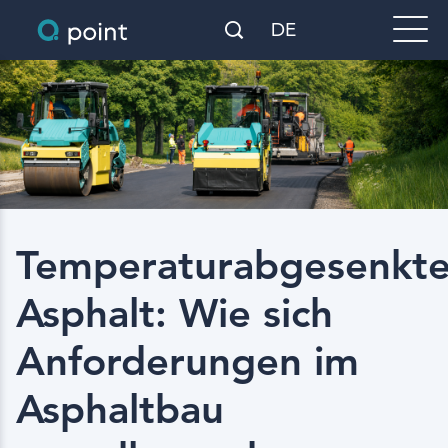
DE
Temperaturabgesenkte
Asphalt: Wie sich
Anforderungen im
Asphaltbau