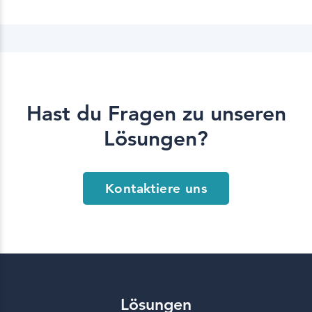
Hast du Fragen zu unseren
Lösungen?
Kontaktiere uns
Lösungen