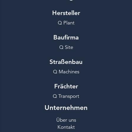
Hersteller
Q Plant
Baufirma
Q Site
Straßenbau
Q Machines
Frächter
Q Transport
Unternehmen
Über uns
Kontakt