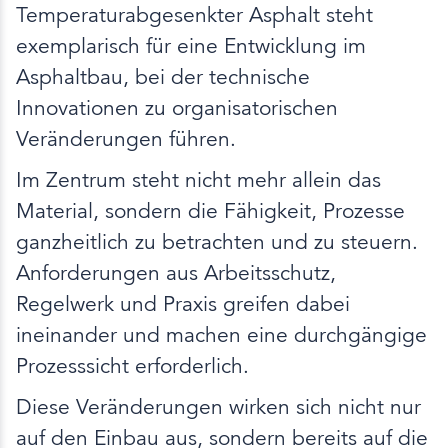
Temperaturabgesenkter Asphalt steht
exemplarisch für eine Entwicklung im
Asphaltbau, bei der technische
Innovationen zu organisatorischen
Veränderungen führen.
Im Zentrum steht nicht mehr allein das
Material, sondern die Fähigkeit, Prozesse
ganzheitlich zu betrachten und zu steuern.
Anforderungen aus Arbeitsschutz,
Regelwerk und Praxis greifen dabei
ineinander und machen eine durchgängige
Prozesssicht erforderlich.
Diese Veränderungen wirken sich nicht nur
auf den Einbau aus, sondern bereits auf die