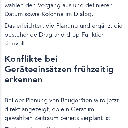
wählen den Vorgang aus und definieren
Datum sowie Kolonne im Dialog.
Das erleichtert die Planung und ergänzt die
bestehende Drag-and-drop-Funktion
sinnvoll.
Konflikte bei
Geräteeinsätzen frühzeitig
erkennen
Bei der Planung von Baugeräten wird jetzt
direkt angezeigt, ob ein Gerät im
gewählten Zeitraum bereits verplant ist.