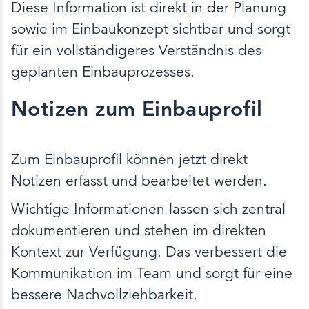
Diese Information ist direkt in der Planung
sowie im Einbaukonzept sichtbar und sorgt
für ein vollständigeres Verständnis des
geplanten Einbauprozesses.
Notizen zum Einbauprofil
Zum Einbauprofil können jetzt direkt
Notizen erfasst und bearbeitet werden.
Wichtige Informationen lassen sich zentral
dokumentieren und stehen im direkten
Kontext zur Verfügung. Das verbessert die
Kommunikation im Team und sorgt für eine
bessere Nachvollziehbarkeit.