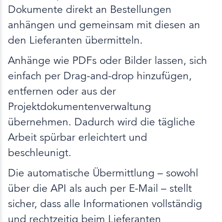
Dokumente direkt an Bestellungen
anhängen und gemeinsam mit diesen an
den Lieferanten übermitteln.
Anhänge wie PDFs oder Bilder lassen, sich
einfach per Drag-and-drop hinzufügen,
entfernen oder aus der
Projektdokumentenverwaltung
übernehmen. Dadurch wird die tägliche
Arbeit spürbar erleichtert und
beschleunigt.
Die automatische Übermittlung – sowohl
über die API als auch per E-Mail – stellt
sicher, dass alle Informationen vollständig
und rechtzeitig beim Lieferanten