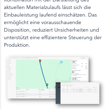
aktuellen Materialzulaufs lässt sich die
Einbauleistung laufend einschätzen. Das
ermöglicht eine vorausschauende
Disposition, reduziert Unsicherheiten und
unterstützt eine effizientere Steuerung der
Produktion.