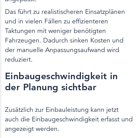
Das führt zu realistischeren Einsatzplänen
und in vielen Fällen zu effizienteren
Taktungen mit weniger benötigten
Fahrzeugen. Dadurch sinken Kosten und
der manuelle Anpassungsaufwand wird
reduziert.
Einbaugeschwindigkeit in
der Planung sichtbar
Zusätzlich zur Einbauleistung kann jetzt
auch die Einbaugeschwindigkeit erfasst und
angezeigt werden.