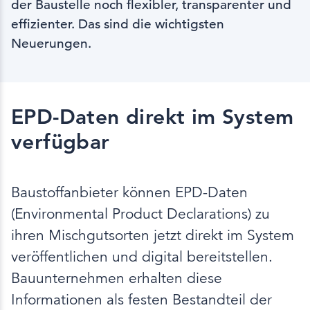
der Baustelle noch flexibler, transparenter und
effizienter. Das sind die wichtigsten
Neuerungen.
EPD-Daten direkt im System
verfügbar
Baustoffanbieter können EPD-Daten
(Environmental Product Declarations) zu
ihren Mischgutsorten jetzt direkt im System
veröffentlichen und digital bereitstellen.
Bauunternehmen erhalten diese
Informationen als festen Bestandteil der