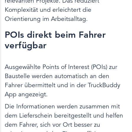
relevanten Projekte. Das reduziert
Komplexität und erleichtert die
Orientierung im Arbeitsalltag.
POIs direkt beim Fahrer
verfügbar
Ausgewählte Points of Interest (POIs) zur
Baustelle werden automatisch an den
Fahrer übermittelt und in der TruckBuddy
App angezeigt.
Die Informationen werden zusammen mit
dem Lieferschein bereitgestellt und helfen
dem Fahrer, sich vor Ort besser zu