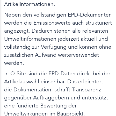
Artikelinformationen.
Neben den vollständigen EPD-Dokumenten
werden die Emissionswerte auch strukturiert
angezeigt. Dadurch stehen alle relevanten
Umweltinformationen jederzeit aktuell und
vollständig zur Verfügung und können ohne
zusätzlichen Aufwand weiterverwendet
werden.
In Q Site sind die EPD-Daten direkt bei der
Artikelauswahl einsehbar. Das erleichtert
die Dokumentation, schafft Transparenz
gegenüber Auftraggebern und unterstützt
eine fundierte Bewertung der
Umweltwirkungen im Bauprojekt.