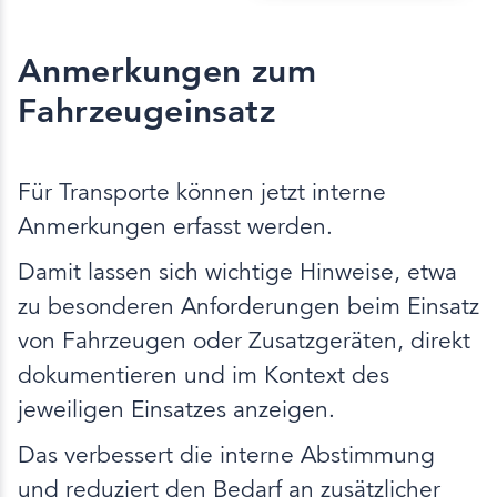
Anmerkungen zum
Fahrzeugeinsatz
Für Transporte können jetzt interne
Anmerkungen erfasst werden.
Damit lassen sich wichtige Hinweise, etwa
zu besonderen Anforderungen beim Einsatz
von Fahrzeugen oder Zusatzgeräten, direkt
dokumentieren und im Kontext des
jeweiligen Einsatzes anzeigen.
Das verbessert die interne Abstimmung
und reduziert den Bedarf an zusätzlicher