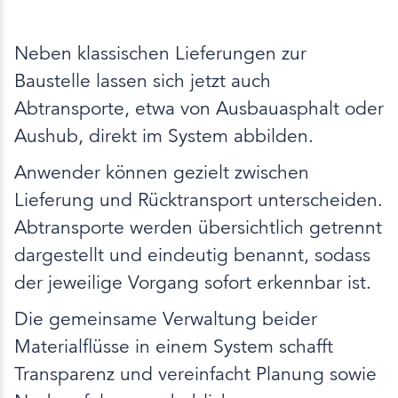
Neben klassischen Lieferungen zur
Baustelle lassen sich jetzt auch
Abtransporte, etwa von Ausbauasphalt oder
Aushub, direkt im System abbilden.
Anwender können gezielt zwischen
Lieferung und Rücktransport unterscheiden.
Abtransporte werden übersichtlich getrennt
dargestellt und eindeutig benannt, sodass
der jeweilige Vorgang sofort erkennbar ist.
Die gemeinsame Verwaltung beider
Materialflüsse in einem System schafft
Transparenz und vereinfacht Planung sowie