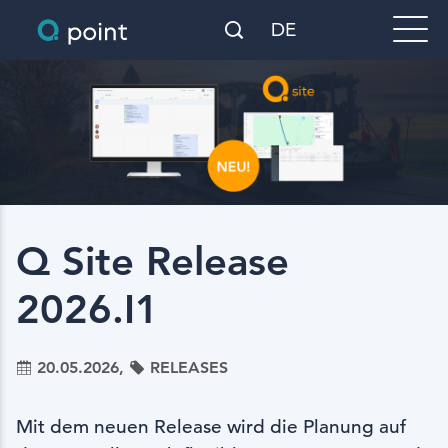
DE
Q Site Release
2026.I1
20.05.2026,
RELEASES
Mit dem neuen Release wird die Planung auf