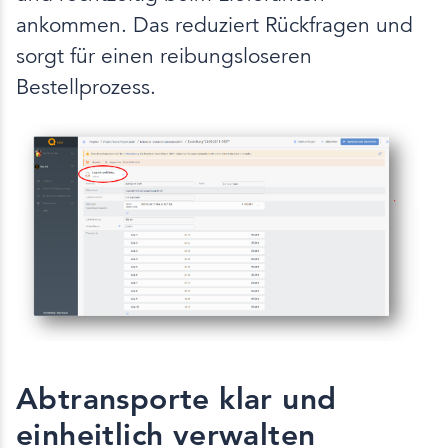
ankommen. Das reduziert Rückfragen und
sorgt für einen reibungsloseren
Bestellprozess.
Abtransporte klar und
einheitlich verwalten