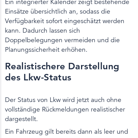
Ein integrierter Kalender zeigt bestehende
Einsätze übersichtlich an, sodass die
Verfügbarkeit sofort eingeschätzt werden
kann. Dadurch lassen sich
Doppelbelegungen vermeiden und die
Planungssicherheit erhöhen.
Realistischere Darstellung
des Lkw-Status
Der Status von Lkw wird jetzt auch ohne
vollständige Rückmeldungen realistischer
dargestellt.
Ein Fahrzeug gilt bereits dann als leer und