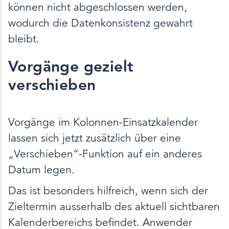
können nicht abgeschlossen werden,
wodurch die Datenkonsistenz gewahrt
bleibt.
Vorgänge gezielt
verschieben
Vorgänge im Kolonnen-Einsatzkalender
lassen sich jetzt zusätzlich über eine
„Verschieben“-Funktion auf ein anderes
Datum legen.
Das ist besonders hilfreich, wenn sich der
Zieltermin ausserhalb des aktuell sichtbaren
Kalenderbereichs befindet. Anwender