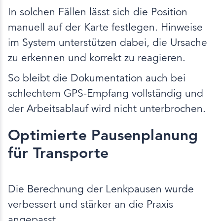
In solchen Fällen lässt sich die Position
manuell auf der Karte festlegen. Hinweise
im System unterstützen dabei, die Ursache
zu erkennen und korrekt zu reagieren.
So bleibt die Dokumentation auch bei
schlechtem GPS-Empfang vollständig und
der Arbeitsablauf wird nicht unterbrochen.
Optimierte Pausenplanung
für Transporte
Die Berechnung der Lenkpausen wurde
verbessert und stärker an die Praxis
angepasst.