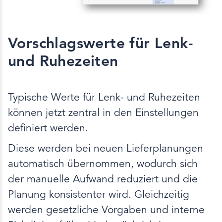
Vorschlagswerte für Lenk-
und Ruhezeiten
Typische Werte für Lenk- und Ruhezeiten
können jetzt zentral in den Einstellungen
definiert werden.
Diese werden bei neuen Lieferplanungen
automatisch übernommen, wodurch sich
der manuelle Aufwand reduziert und die
Planung konsistenter wird. Gleichzeitig
werden gesetzliche Vorgaben und interne