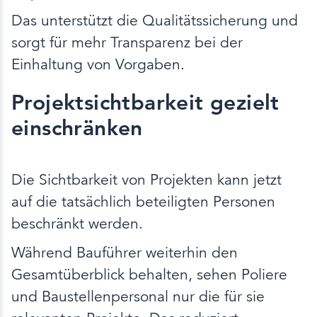
Das unterstützt die Qualitätssicherung und
sorgt für mehr Transparenz bei der
Einhaltung von Vorgaben.
Projektsichtbarkeit gezielt
einschränken
Die Sichtbarkeit von Projekten kann jetzt
auf die tatsächlich beteiligten Personen
beschränkt werden.
Während Bauführer weiterhin den
Gesamtüberblick behalten, sehen Poliere
und Baustellenpersonal nur die für sie