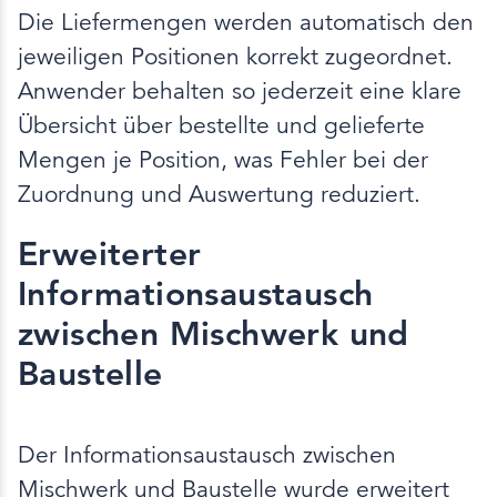
Die Liefermengen werden automatisch den
jeweiligen Positionen korrekt zugeordnet.
Anwender behalten so jederzeit eine klare
Übersicht über bestellte und gelieferte
Mengen je Position, was Fehler bei der
Zuordnung und Auswertung reduziert.
Erweiterter
Informationsaustausch
zwischen Mischwerk und
Baustelle
Der Informationsaustausch zwischen
Mischwerk und Baustelle wurde erweitert