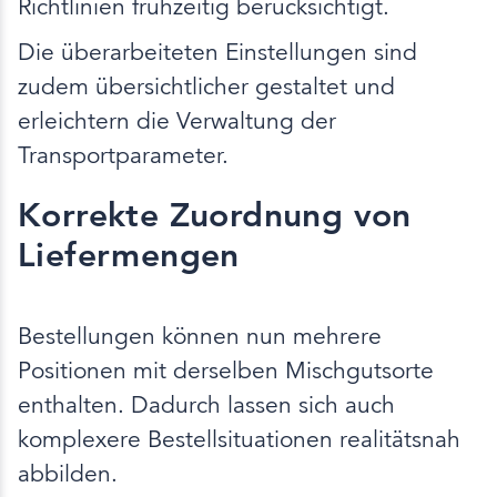
Richtlinien frühzeitig berücksichtigt.
Die überarbeiteten Einstellungen sind
zudem übersichtlicher gestaltet und
erleichtern die Verwaltung der
Transportparameter.
Korrekte Zuordnung von
Liefermengen
Bestellungen können nun mehrere
Positionen mit derselben Mischgutsorte
enthalten. Dadurch lassen sich auch
komplexere Bestellsituationen realitätsnah
abbilden.