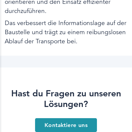
orientieren und den Einsatz effizienter
durchzuführen.
Das verbessert die Informationslage auf der
Baustelle und trägt zu einem reibungslosen
Ablauf der Transporte bei.
Hast du Fragen zu unseren
Lösungen?
Kontaktiere uns