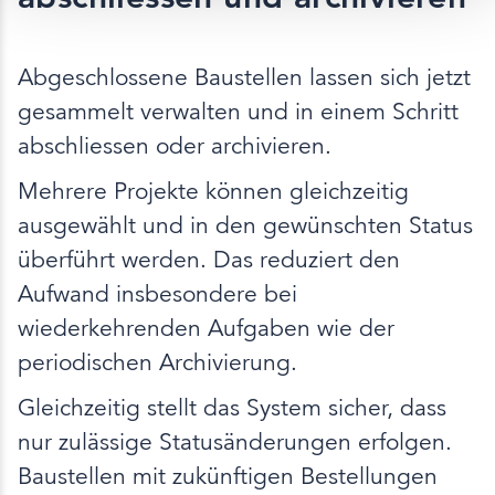
Abgeschlossene Baustellen lassen sich jetzt
gesammelt verwalten und in einem Schritt
abschliessen oder archivieren.
Mehrere Projekte können gleichzeitig
ausgewählt und in den gewünschten Status
überführt werden. Das reduziert den
Aufwand insbesondere bei
wiederkehrenden Aufgaben wie der
periodischen Archivierung.
Gleichzeitig stellt das System sicher, dass
nur zulässige Statusänderungen erfolgen.
Baustellen mit zukünftigen Bestellungen