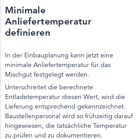
Minimale
Anliefertemperatur
definieren
In der Einbauplanung kann jetzt eine
minimale Anliefertemperatur für das
Mischgut festgelegt werden.
Unterschreitet die berechnete
Entladetemperatur diesen Wert, wird die
Lieferung entsprechend gekennzeichnet.
Baustellenpersonal wird so frühzeitig darauf
hingewiesen, die tatsächliche Temperatur
zu prüfen und zu dokumentieren.