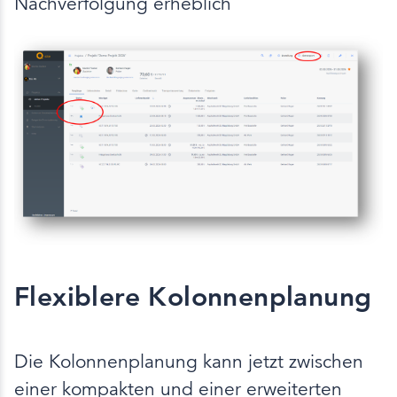
Nachverfolgung erheblich
Flexiblere Kolonnenplanung
Die Kolonnenplanung kann jetzt zwischen
einer kompakten und einer erweiterten