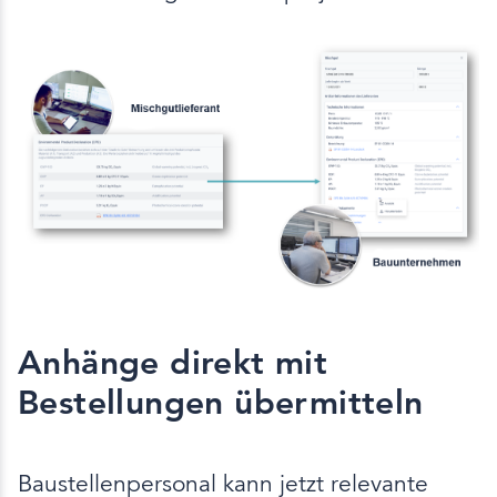
Anhänge direkt mit
Bestellungen übermitteln
Baustellenpersonal kann jetzt relevante