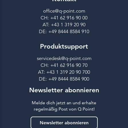
office@q-point.com
CH: +41 62 916 90 00
AT: +43 1 319 20 90
DE: +49 8444 8584 910
Produktsupport
servicedesk@q-point.com
CH: +41 62 916 90 70
AT: +43 1 319 20 90 700
DE: +49 8444 8584 900
Newsletter abonnieren
Melde dich jetzt an und erhalte
regelmäßig Post von Q Point!
Newsletter abonnieren