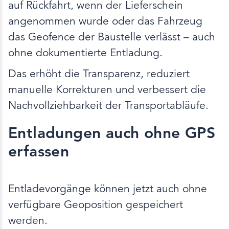
auf Rückfahrt, wenn der Lieferschein
angenommen wurde oder das Fahrzeug
das Geofence der Baustelle verlässt – auch
ohne dokumentierte Entladung.
Das erhöht die Transparenz, reduziert
manuelle Korrekturen und verbessert die
Nachvollziehbarkeit der Transportabläufe.
Entladungen auch ohne GPS
erfassen
Entladevorgänge können jetzt auch ohne
verfügbare Geoposition gespeichert
werden.