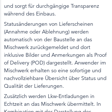
und sorgt für durchgängige Transparenz
während des Einbaus.
Statusänderungen von Lieferscheinen
(Annahme oder Ablehnung) werden
automatisch von der Baustelle an das
Mischwerk zurückgemeldet und dort
inklusive Bilder und Anmerkungen als Proof
of Delivery (POD) dargestellt. Anwender im
Mischwerk erhalten so eine sofortige und
nachvollziehbare Übersicht über Status und
Qualität der Lieferungen.
Zusätzlich werden Lkw-Entladungen in
Echtzeit an das Mischwerk übermittelt. In
Kombination mit der Darstellung des