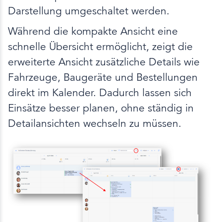
Darstellung umgeschaltet werden.
Während die kompakte Ansicht eine
schnelle Übersicht ermöglicht, zeigt die
erweiterte Ansicht zusätzliche Details wie
Fahrzeuge, Baugeräte und Bestellungen
direkt im Kalender. Dadurch lassen sich
Einsätze besser planen, ohne ständig in
Detailansichten wechseln zu müssen.