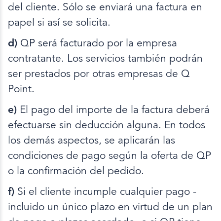
del cliente. Sólo se enviará una factura en
papel si así se solicita.
d)
QP será facturado por la empresa
contratante. Los servicios también podrán
ser prestados por otras empresas de Q
Point.
e)
El pago del importe de la factura deberá
efectuarse sin deducción alguna. En todos
los demás aspectos, se aplicarán las
condiciones de pago según la oferta de QP
o la confirmación del pedido.
f)
Si el cliente incumple cualquier pago -
incluido un único plazo en virtud de un plan