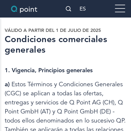
ES
VÁLIDO A PARTIR DEL 1 DE JULIO DE 2025
Condiciones comerciales
generales
1. Vigencia, Principios generales
a)
Estos Términos y Condiciones Generales
(CGC) se aplican a todas las ofertas,
entregas y servicios de Q Point AG (CH), Q
Point GmbH (AT) y Q Point GmbH (DE) -
todos ellos denominados en lo sucesivo QP.
También se aplicarán a todas las relaciones