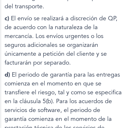
del transporte.
c)
El envío se realizará a discreción de QP,
de acuerdo con la naturaleza de la
mercancía. Los envíos urgentes o los
seguros adicionales se organizarán
únicamente a petición del cliente y se
facturarán por separado.
d)
El periodo de garantía para las entregas
comienza en el momento en que se
transfiere el riesgo, tal y como se especifica
en la cláusula 5(b). Para los acuerdos de
servicios de software, el periodo de
garantía comienza en el momento de la
prestación técnica de los servicios de