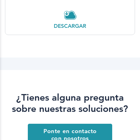
DESCARGAR
¿Tienes alguna pregunta
sobre nuestras soluciones?
Ponte en contacto
con nosotros