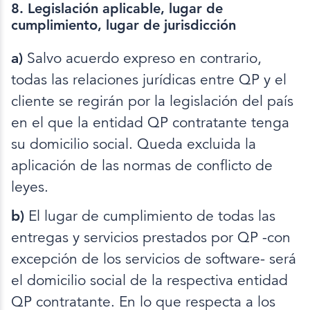
8. Legislación aplicable, lugar de
cumplimiento, lugar de jurisdicción
a)
Salvo acuerdo expreso en contrario,
todas las relaciones jurídicas entre QP y el
cliente se regirán por la legislación del país
en el que la entidad QP contratante tenga
su domicilio social. Queda excluida la
aplicación de las normas de conflicto de
leyes.
b)
El lugar de cumplimiento de todas las
entregas y servicios prestados por QP -con
excepción de los servicios de software- será
el domicilio social de la respectiva entidad
QP contratante. En lo que respecta a los