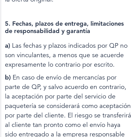
5. Fechas, plazos de entrega, limitaciones
de responsabilidad y garantía
a)
Las fechas y plazos indicados por QP no
son vinculantes, a menos que se acuerde
expresamente lo contrario por escrito.
b)
En caso de envío de mercancías por
parte de QP, y salvo acuerdo en contrario,
la aceptación por parte del servicio de
paquetería se considerará como aceptación
por parte del cliente. El riesgo se transferirá
al cliente tan pronto como el envío haya
sido entregado a la empresa responsable