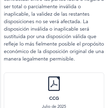
ser total o parcialmente inválida o
inaplicable, la validez de las restantes
disposiciones no se verá afectada. La
disposición inválida o inaplicable será
sustituida por una disposición válida que
refleje lo más fielmente posible el propósito
económico de la disposición original de una
manera legalmente permisible.
CCG
Julio de 2025