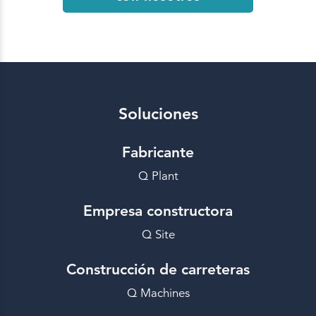
Soluciones
Fabricante
Q Plant
Empresa constructora
Q Site
Construcción de carreteras
Q Machines