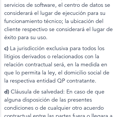
servicios de software, el centro de datos se
considerará el lugar de ejecución para su
funcionamiento técnico; la ubicación del
cliente respectivo se considerará el lugar de
éxito para su uso.
c)
La jurisdicción exclusiva para todos los
litigios derivados o relacionados con la
relación contractual será, en la medida en
que lo permita la ley, el domicilio social de
la respectiva entidad QP contratante.
d)
Cláusula de salvedad: En caso de que
alguna disposición de las presentes
condiciones o de cualquier otro acuerdo
contractual entre las partes fuera o llegara a