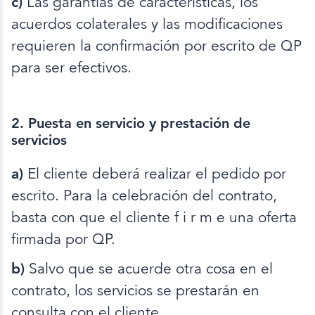
c)
Las garantías de características, los
acuerdos colaterales y las modificaciones
requieren la confirmación por escrito de QP
para ser efectivos.
2. Puesta en servicio y prestación de
servicios
a)
El cliente deberá realizar el pedido por
escrito. Para la celebración del contrato,
basta con que el cliente f i r m e una oferta
firmada por QP.
b)
Salvo que se acuerde otra cosa en el
contrato, los servicios se prestarán en
consulta con el cliente.