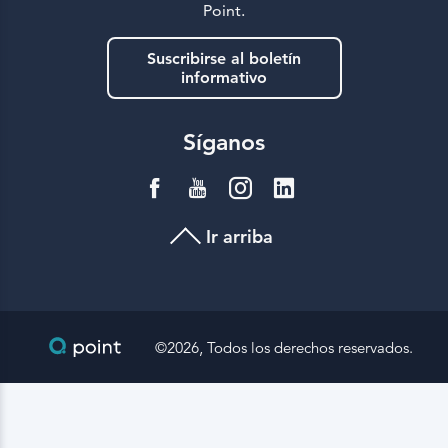
Point.
Suscribirse al boletín
informativo
Síganos
Ir arriba
©2026, Todos los derechos reservados.