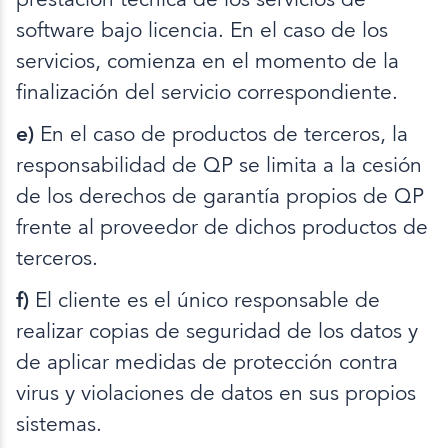
software bajo licencia. En el caso de los
servicios, comienza en el momento de la
finalización del servicio correspondiente.
e)
En el caso de productos de terceros, la
responsabilidad de QP se limita a la cesión
de los derechos de garantía propios de QP
frente al proveedor de dichos productos de
terceros.
f)
El cliente es el único responsable de
realizar copias de seguridad de los datos y
de aplicar medidas de protección contra
virus y violaciones de datos en sus propios
sistemas.