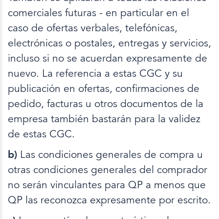
comerciales futuras - en particular en el
caso de ofertas verbales, telefónicas,
electrónicas o postales, entregas y servicios,
incluso si no se acuerdan expresamente de
nuevo. La referencia a estas CGC y su
publicación en ofertas, confirmaciones de
pedido, facturas u otros documentos de la
empresa también bastarán para la validez
de estas CGC.
b)
Las condiciones generales de compra u
otras condiciones generales del comprador
no serán vinculantes para QP a menos que
QP las reconozca expresamente por escrito.