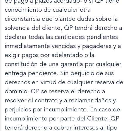
de pago a plazos acordado- o si QP tiene
conocimiento de cualquier otra
circunstancia que plantee dudas sobre la
solvencia del cliente, QP tendrá derecho a
declarar todas las cantidades pendientes
inmediatamente vencidas y pagaderas y a
exigir pagos por adelantado o la
constitución de una garantía por cualquier
entrega pendiente. Sin perjuicio de sus
derechos en virtud de cualquier reserva de
dominio, QP se reserva el derecho a
resolver el contrato y a reclamar daños y
perjuicios por incumplimiento. En caso de
incumplimiento por parte del Cliente, QP
tendrá derecho a cobrar intereses al tipo