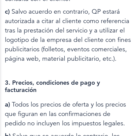
c)
Salvo acuerdo en contrario, QP estará
autorizada a citar al cliente como referencia
tras la prestación del servicio y a utilizar el
logotipo de la empresa del cliente con fines
publicitarios (folletos, eventos comerciales,
página web, material publicitario, etc.).
3. Precios, condiciones de pago y
facturación
a)
Todos los precios de oferta y los precios
que figuran en las confirmaciones de
pedido no incluyen los impuestos legales.
b)