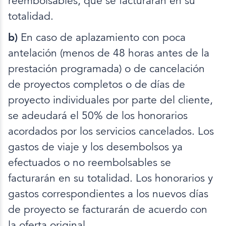
reembolsables, que se facturarán en su
totalidad.
b)
En caso de aplazamiento con poca
antelación (menos de 48 horas antes de la
prestación programada) o de cancelación
de proyectos completos o de días de
proyecto individuales por parte del cliente,
se adeudará el 50% de los honorarios
acordados por los servicios cancelados. Los
gastos de viaje y los desembolsos ya
efectuados o no reembolsables se
facturarán en su totalidad. Los honorarios y
gastos correspondientes a los nuevos días
de proyecto se facturarán de acuerdo con
la oferta original.