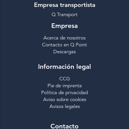
Empresa transportista
Q Transport
Empresa
Acerca de nosotros
Contacto en Q Point
Descargas
Información legal
CCG
Pie de imprenta
Política de privacidad
Aviso sobre cookies
Avisos legales
Contacto