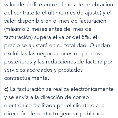
valor del índice entre el mes de celebración
del contrato (o el último mes de ajuste) y el
valor disponible en el mes de facturación
(máximo 3 meses antes del mes de
facturación) supera el valor del 5%, el
precio se ajustará en su totalidad. Quedan
excluidas las negociaciones de precios
posteriores y las reducciones de factura por
servicios acordados y prestados
contractualmente.
c)
La facturación se realiza electrónicamente
y se envía a la dirección de correo
electrónico facilitada por el cliente o a la
dirección de contacto general publicada