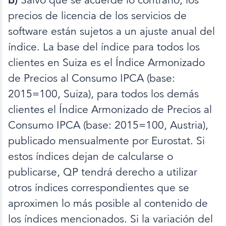
Salvo que se acuerde lo contrario, los
precios de licencia de los servicios de
software están sujetos a un ajuste anual del
índice. La base del índice para todos los
clientes en Suiza es el Índice Armonizado
de Precios al Consumo IPCA (base:
2015=100, Suiza), para todos los demás
clientes el Índice Armonizado de Precios al
Consumo IPCA (base: 2015=100, Austria),
publicado mensualmente por Eurostat. Si
estos índices dejan de calcularse o
publicarse, QP tendrá derecho a utilizar
otros índices correspondientes que se
aproximen lo más posible al contenido de
los índices mencionados. Si la variación del