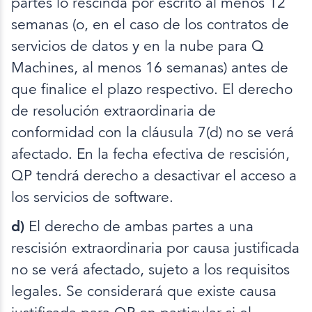
partes lo rescinda por escrito al menos 12
semanas (o, en el caso de los contratos de
servicios de datos y en la nube para Q
Machines, al menos 16 semanas) antes de
que finalice el plazo respectivo. El derecho
de resolución extraordinaria de
conformidad con la cláusula 7(d) no se verá
afectado. En la fecha efectiva de rescisión,
QP tendrá derecho a desactivar el acceso a
los servicios de software.
d)
El derecho de ambas partes a una
rescisión extraordinaria por causa justificada
no se verá afectado, sujeto a los requisitos
legales. Se considerará que existe causa