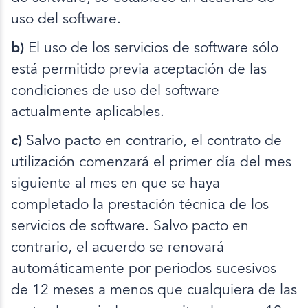
uso del software.
b)
El uso de los servicios de software sólo
está permitido previa aceptación de las
condiciones de uso del software
actualmente aplicables.
c)
Salvo pacto en contrario, el contrato de
utilización comenzará el primer día del mes
siguiente al mes en que se haya
completado la prestación técnica de los
servicios de software. Salvo pacto en
contrario, el acuerdo se renovará
automáticamente por periodos sucesivos
de 12 meses a menos que cualquiera de las