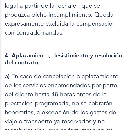
legal a partir de la fecha en que se
produzca dicho incumplimiento. Queda
expresamente excluida la compensación
con contrademandas.
4. Aplazamiento, desistimiento y resolución
del contrato
a)
En caso de cancelación o aplazamiento
de los servicios encomendados por parte
del cliente hasta 48 horas antes de la
prestación programada, no se cobrarán
honorarios, a excepción de los gastos de
viaje o transporte ya reservados y no