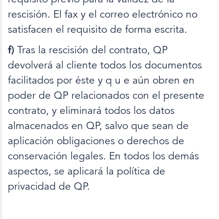
rescisión. El fax y el correo electrónico no
satisfacen el requisito de forma escrita.
f)
Tras la rescisión del contrato, QP
devolverá al cliente todos los documentos
facilitados por éste y q u e aún obren en
poder de QP relacionados con el presente
contrato, y eliminará todos los datos
almacenados en QP, salvo que sean de
aplicación obligaciones o derechos de
conservación legales. En todos los demás
aspectos, se aplicará la política de
privacidad de QP.