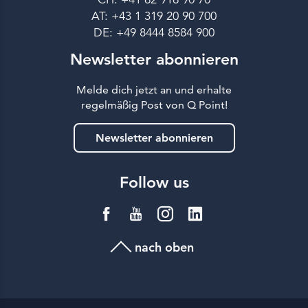
AT: +43 1 319 20 90 700
DE: +49 8444 8584 900
Newsletter abonnieren
Melde dich jetzt an und erhalte
regelmäßig Post von Q Point!
Newsletter abonnieren
Follow us
nach oben