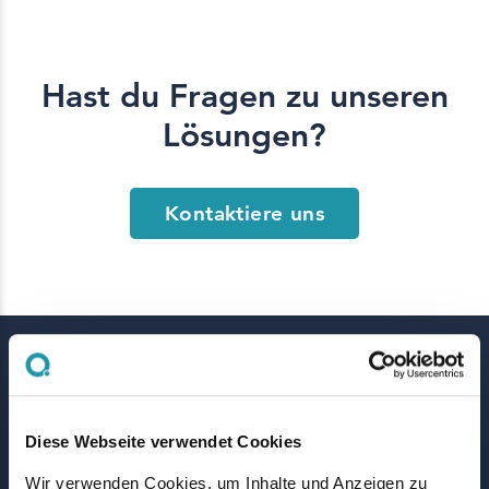
Hast du Fragen zu unseren
Lösungen?
Kontaktiere uns
Lösungen
Diese Webseite verwendet Cookies
Hersteller
Wir verwenden Cookies, um Inhalte und Anzeigen zu