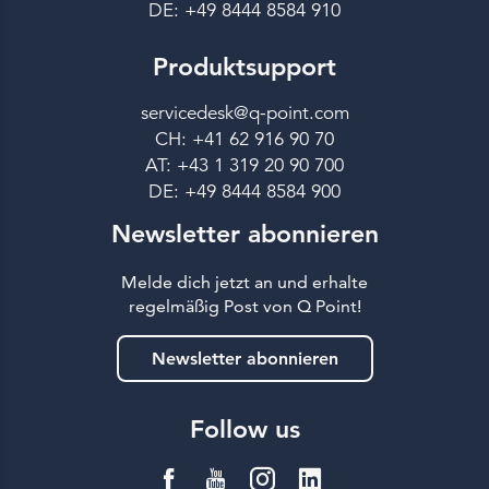
DE: +49 8444 8584 910
Produktsupport
servicedesk@q-point.com
CH: +41 62 916 90 70
AT: +43 1 319 20 90 700
DE: +49 8444 8584 900
Newsletter abonnieren
Melde dich jetzt an und erhalte
regelmäßig Post von Q Point!
Newsletter abonnieren
Follow us