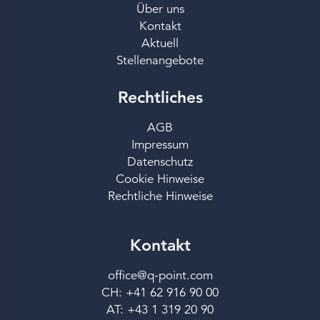
Über uns
Kontakt
Aktuell
Stellenangebote
Rechtliches
AGB
Impressum
Datenschutz
Cookie Hinweise
Rechtliche Hinweise
Kontakt
office@q-point.com
CH: +41 62 916 90 00
AT: +43 1 319 20 90