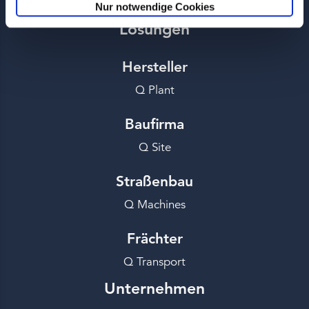
Nur notwendige Cookies
Lösungen
Hersteller
Q Plant
Baufirma
Q Site
Straßenbau
Q Machines
Frächter
Q Transport
Unternehmen