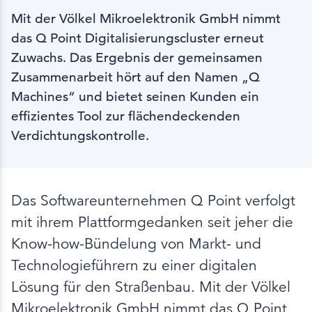
Mit der Völkel Mikroelektronik GmbH nimmt
das Q Point Digitalisierungscluster erneut
Zuwachs. Das Ergebnis der gemeinsamen
Zusammenarbeit hört auf den Namen „Q
Machines“ und bietet seinen Kunden ein
effizientes Tool zur flächendeckenden
Verdichtungskontrolle.
Das Softwareunternehmen Q Point verfolgt
mit ihrem Plattformgedanken seit jeher die
Know-how-Bündelung von Markt- und
Technologieführern zu einer digitalen
Lösung für den Straßenbau. Mit der Völkel
Mikroelektronik GmbH nimmt das Q Point