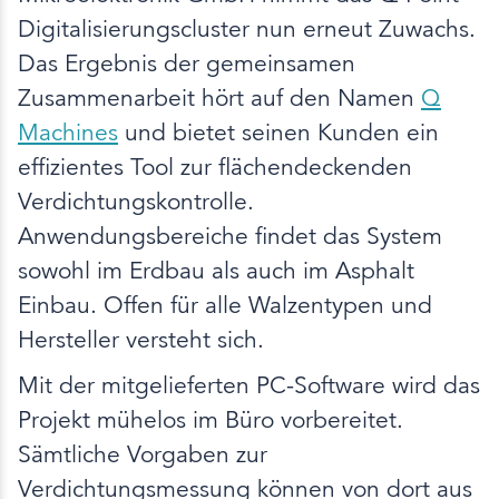
Digitalisierungscluster nun erneut Zuwachs.
Das Ergebnis der gemeinsamen
Zusammenarbeit hört auf den Namen
Q
Machines
und bietet seinen Kunden ein
effizientes Tool zur flächendeckenden
Verdichtungskontrolle.
Anwendungsbereiche findet das System
sowohl im Erdbau als auch im Asphalt
Einbau. Offen für alle Walzentypen und
Hersteller versteht sich.
Mit der mitgelieferten PC-Software wird das
Projekt mühelos im Büro vorbereitet.
Sämtliche Vorgaben zur
Verdichtungsmessung können von dort aus