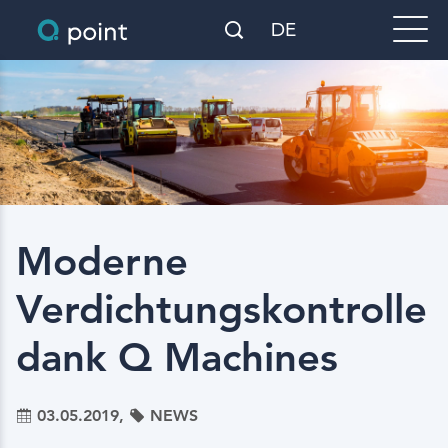
DE
Moderne
Verdichtungskontrolle
dank Q Machines
03.05.2019,
NEWS