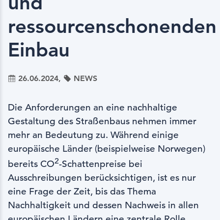
und
ressourcenschonenden
Einbau
26.06.2024,
NEWS
Die Anforderungen an eine nachhaltige
Gestaltung des Straßenbaus nehmen immer
mehr an Bedeutung zu. Während einige
europäische Länder (beispielweise Norwegen)
2
bereits CO
-Schattenpreise bei
Ausschreibungen berücksichtigen, ist es nur
eine Frage der Zeit, bis das Thema
Nachhaltigkeit und dessen Nachweis in allen
europäischen Ländern eine zentrale Rolle