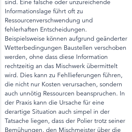
sind. Eine falsche oder unzureichende
Informationslage führt oft zu
Ressourcenverschwendung und
fehlerhaften Entscheidungen.
Beispielsweise können aufgrund geänderter
Wetterbedingungen Baustellen verschoben
werden, ohne dass diese Information
rechtzeitig an das Mischwerk übermittelt
wird. Dies kann zu Fehllieferungen führen,
die nicht nur Kosten verursachen, sondern
auch unnötig Ressourcen beanspruchen. In
der Praxis kann die Ursache für eine
derartige Situation auch simpel in der
Tatsache liegen, dass der Polier trotz seiner
Bemühungen, den Mischmeister über die