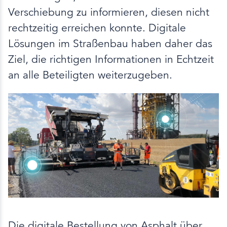
Verschiebung zu informieren, diesen nicht
rechtzeitig erreichen konnte. Digitale
Lösungen im Straßenbau haben daher das
Ziel, die richtigen Informationen in Echtzeit
an alle Beteiligten weiterzugeben.
Die digitale Bestellung von Asphalt über