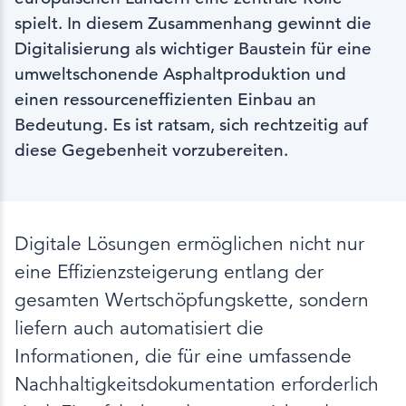
spielt. In diesem Zusammenhang gewinnt die
Digitalisierung als wichtiger Baustein für eine
umweltschonende Asphaltproduktion und
einen ressourceneffizienten Einbau an
Bedeutung. Es ist ratsam, sich rechtzeitig auf
diese Gegebenheit vorzubereiten.
Digitale Lösungen ermöglichen nicht nur
eine Effizienzsteigerung entlang der
gesamten Wertschöpfungskette, sondern
liefern auch automatisiert die
Informationen, die für eine umfassende
Nachhaltigkeitsdokumentation erforderlich