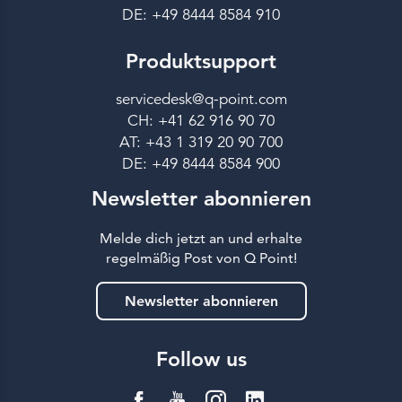
DE: +49 8444 8584 910
Produktsupport
servicedesk@q-point.com
CH: +41 62 916 90 70
AT: +43 1 319 20 90 700
DE: +49 8444 8584 900
Newsletter abonnieren
Melde dich jetzt an und erhalte
regelmäßig Post von Q Point!
Newsletter abonnieren
Follow us