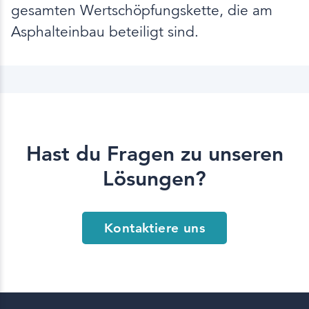
gesamten Wertschöpfungskette, die am
Asphalteinbau beteiligt sind.
Hast du Fragen zu unseren
Lösungen?
Kontaktiere uns