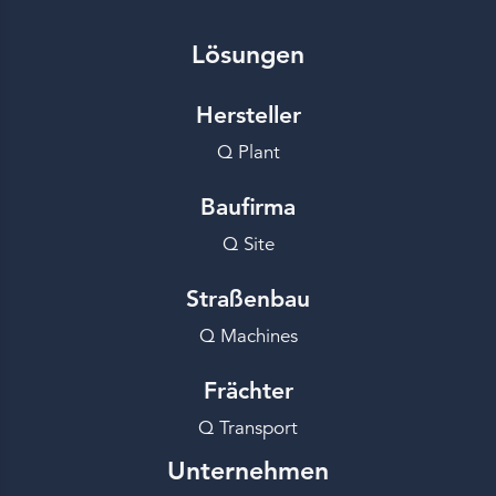
Lösungen
Hersteller
Q Plant
Baufirma
Q Site
Straßenbau
Q Machines
Frächter
Q Transport
Unternehmen