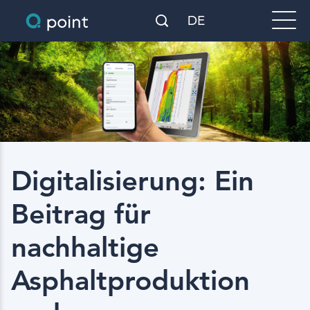
DE
Digitalisierung: Ein
Beitrag für
nachhaltige
Asphaltproduktion