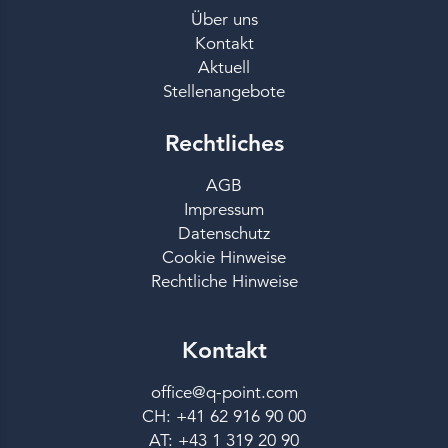
Über uns
Kontakt
Aktuell
Stellenangebote
Rechtliches
AGB
Impressum
Datenschutz
Cookie Hinweise
Rechtliche Hinweise
Kontakt
office@q-point.com
CH: +41 62 916 90 00
AT: +43 1 319 20 90