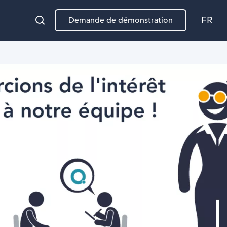
FR
Demande de démonstration