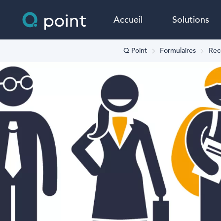
Accueil
Solutions
Q Point
Formulaires
Rec