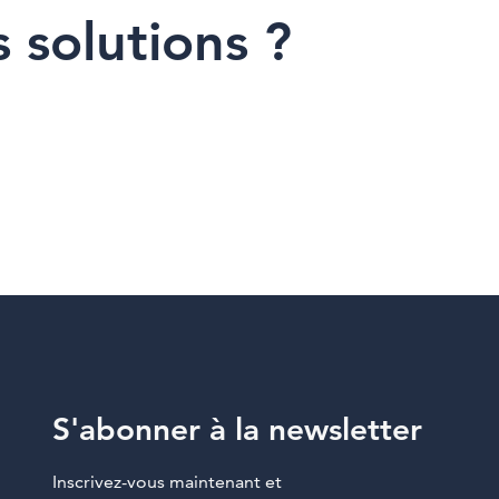
 solutions ?
S'abonner à la newsletter
Inscrivez-vous maintenant et