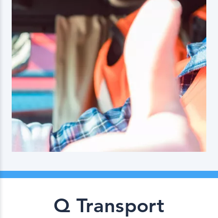
Q Transport