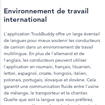
Environnement de travail
international
L'application TruckBuddy offre un large éventail
de langues pour mieux soutenir les conducteurs
de camion dans un environnement de travail
multilingue. En plus de l'allemand et de
l'anglais, les conducteurs peuvent utiliser
l'application en roumain, français, lituanien,
letton, espagnol, croate, hongrois, italien,
polonais, portugais, slovaque et slovène. Cela
garantit une communication fluide entre l'usine
de mélange, le transporteur et le chantier.
Quelle que soit la langue que vous préférez,