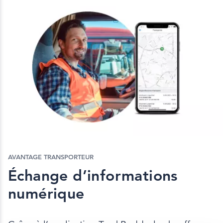
AVANTAGE TRANSPORTEUR
Échange d’informations
numérique