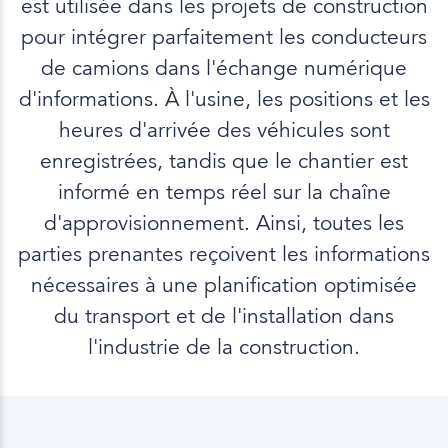
est utilisée dans les projets de construction
pour intégrer parfaitement les conducteurs
de camions dans l'échange numérique
d'informations. À l'usine, les positions et les
heures d'arrivée des véhicules sont
enregistrées, tandis que le chantier est
informé en temps réel sur la chaîne
d'approvisionnement. Ainsi, toutes les
parties prenantes reçoivent les informations
nécessaires à une planification optimisée
du transport et de l'installation dans
l'industrie de la construction.