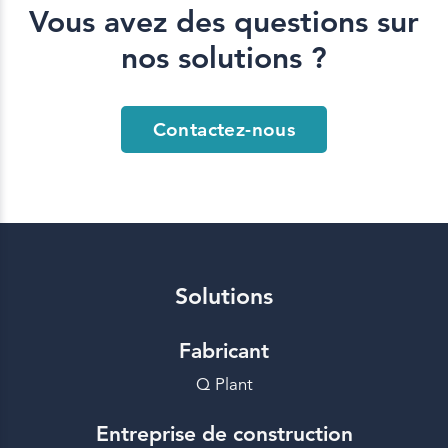
Vous avez des questions sur
nos solutions ?
Contactez-nous
Solutions
Fabricant
Q Plant
Entreprise de construction