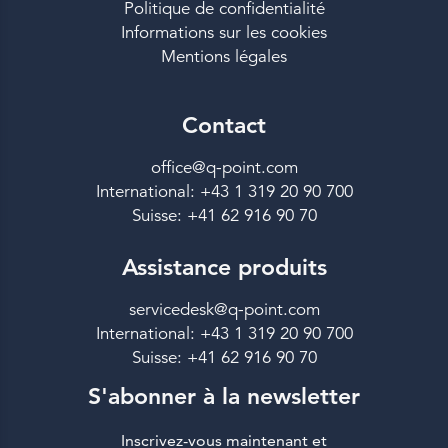
Politique de confidentialité
Informations sur les cookies
Mentions légales
Contact
office@q-point.com
International: +43 1 319 20 90 700
Suisse: +41 62 916 90 70
Assistance produits
servicedesk@q-point.com
International: +43 1 319 20 90 700
Suisse: +41 62 916 90 70
S'abonner à la newsletter
Inscrivez-vous maintenant et