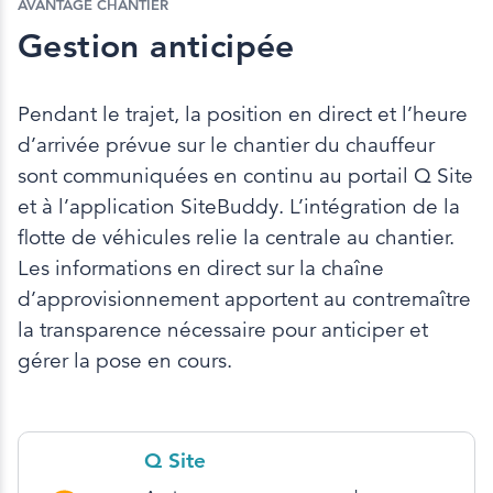
AVANTAGE CHANTIER
Gestion anticipée
Pendant le trajet, la position en direct et l’heure
d’arrivée prévue sur le chantier du chauffeur
sont communiquées en continu au portail Q Site
et à l’application SiteBuddy. L’intégration de la
flotte de véhicules relie la centrale au chantier.
Les informations en direct sur la chaîne
d’approvisionnement apportent au contremaître
la transparence nécessaire pour anticiper et
gérer la pose en cours.
Q Site