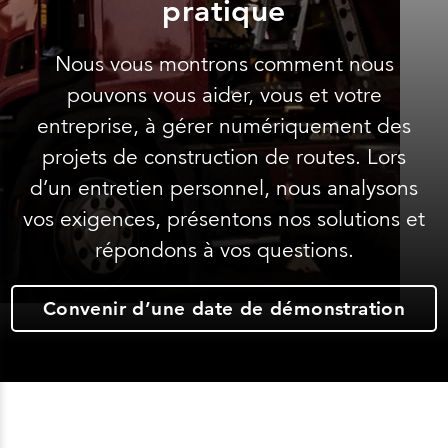
pratique
Nous vous montrons comment nous
pouvons vous aider, vous et votre
entreprise, à gérer numériquement des
projets de construction de routes. Lors
d’un entretien personnel, nous analysons
vos exigences, présentons nos solutions et
répondons à vos questions.
Convenir d’une date de démonstration