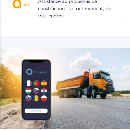
Assistance au processus de
construction – à tout moment, de
tout endroit.