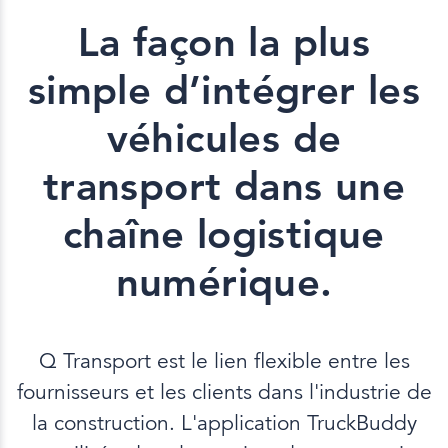
La façon la plus
simple d’intégrer les
véhicules de
transport dans une
chaîne logistique
numérique.
Q Transport est le lien flexible entre les
fournisseurs et les clients dans l'industrie de
la construction. L'application TruckBuddy