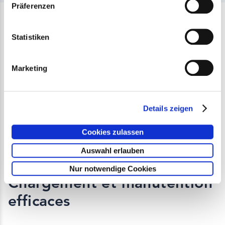
Präferenzen
Statistiken
Marketing
Details zeigen
Cookies zulassen
Auswahl erlauben
AVANTAGE USINE DE PRODUCTION
Nur notwendige Cookies
Chargement et manutention
efficaces