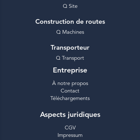
Q Site
Construction de routes
Q Machines
Transporteur
Q Transport
Entreprise
À notre propos
Contact
Téléchargements
Aspects juridiques
CGV
Impressum