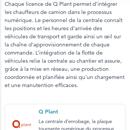
Chaque licence de Q Plant permet d’intégrer
les chauffeurs de camion dans le processus
numérique. Le personnel de la centrale connaît
les positions et les heures d’arrivée des
véhicules de transport et garde ainsi un œil sur
la chaîne d’approvisionnement de chaque
commande. L’intégration de la flotte de
véhicules relie la centrale au chantier et assure,
grâce à la mise en réseau, une production
coordonnée et planifiée ainsi qu’un chargement
et une manutention efficaces.
Q Plant
La centrale d’enrobage, la plaque
tournante numérique du processus