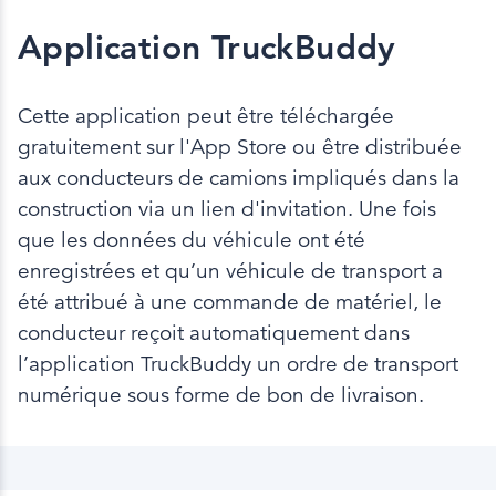
Application TruckBuddy
Cette application peut être téléchargée
gratuitement sur l'App Store ou être distribuée
aux conducteurs de camions impliqués dans la
construction via un lien d'invitation. Une fois
que les données du véhicule ont été
enregistrées et qu’un véhicule de transport a
été attribué à une commande de matériel, le
conducteur reçoit automatiquement dans
l’application TruckBuddy un ordre de transport
numérique sous forme de bon de livraison.