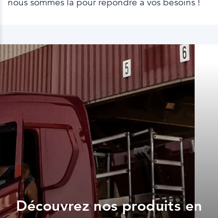
nous sommes là pour répondre à vos besoins !
Découvrez nos produits en