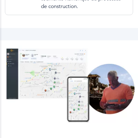
de construction.