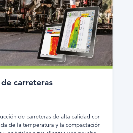
 de carreteras
ucción de carreteras de alta calidad con
zada de la temperatura y la compactación