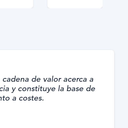
la cadena de valor acerca a
cia y constituye la base de
to a costes.