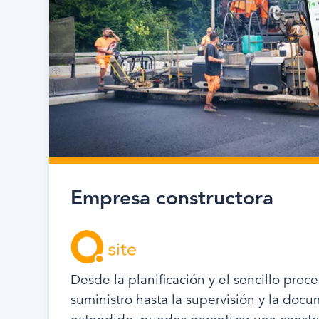
Empresa constructora
Desde la planificación y el sencillo pro
suministro hasta la supervisión y la doc