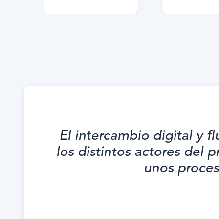
El intercambio digital y f
los distintos actores del 
unos proces