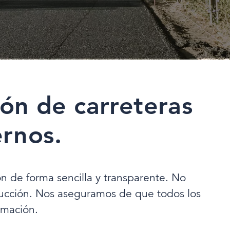
ón de carreteras
ernos.
n de forma sencilla y transparente. No
roducción. Nos aseguramos de que todos los
rmación.