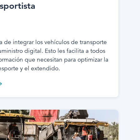
sportista
a de integrar los vehículos de transporte
nistro digital. Esto les facilita a todos
formación que necesitan para optimizar la
ansporte y el extendido.