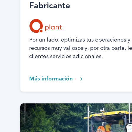
Fabricante
Por un lado, optimizas tus operaciones y
recursos muy valiosos y, por otra parte, le
clientes servicios adicionales.
Más información