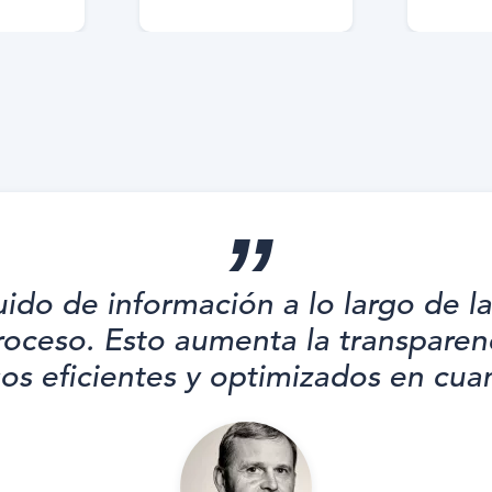
luido de información a lo largo de 
proceso. Esto aumenta la transparen
os eficientes y optimizados en cuan